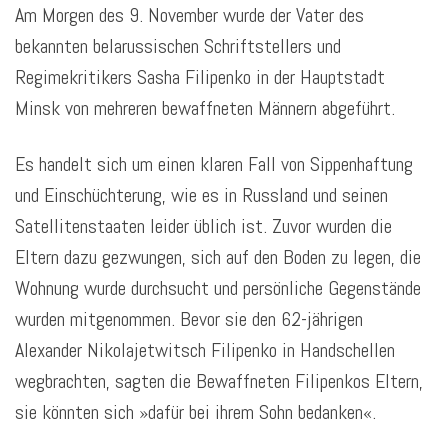
Am Morgen des 9. November wurde der Vater des
bekannten belarussischen Schriftstellers und
Regimekritikers Sasha Filipenko in der Hauptstadt
Minsk von mehreren bewaffneten Männern abgeführt.
Es handelt sich um einen klaren Fall von Sippenhaftung
und Einschüchterung, wie es in Russland und seinen
Satellitenstaaten leider üblich ist. Zuvor wurden die
Eltern dazu gezwungen, sich auf den Boden zu legen, die
Wohnung wurde durchsucht und persönliche Gegenstände
wurden mitgenommen. Bevor sie den 62-jährigen
Alexander Nikolajetwitsch Filipenko in Handschellen
wegbrachten, sagten die Bewaffneten Filipenkos Eltern,
sie könnten sich »dafür bei ihrem Sohn bedanken«.