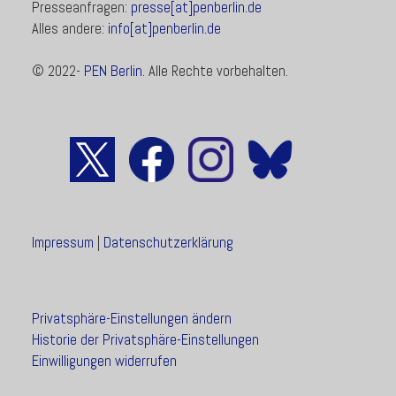
Presseanfragen:
presse[at]penberlin.de
Alles andere:
info[at]penberlin.de
© 2022-
PEN Berlin
. Alle Rechte vorbehalten.
Impressum
|
Datenschutzerklärung
Privatsphäre-Einstellungen ändern
Historie der Privatsphäre-Einstellungen
Einwilligungen widerrufen