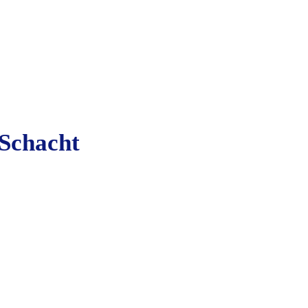
 Schacht