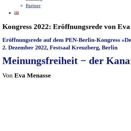
Partner
Kongress 2022: Eröffnungsrede von Ev
Eröffnungsrede auf dem PEN-Berlin-Kongress »Der
2. Dezember 2022, Festsaal Kreuzberg, Berlin
Meinungsfreiheit − der Kana
Von
Eva Menasse