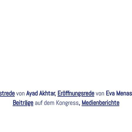
strede
von
Ayad Akhtar,
Eröffnungsrede
von
Eva Menas
Beiträge
auf dem Kongress
,
Medienberichte