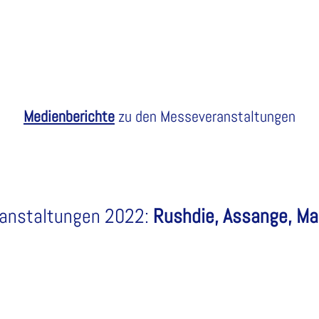
Medienberichte
zu den Messeveranstaltungen
ranstaltungen 2022:
Rushdie, Assange, Ma