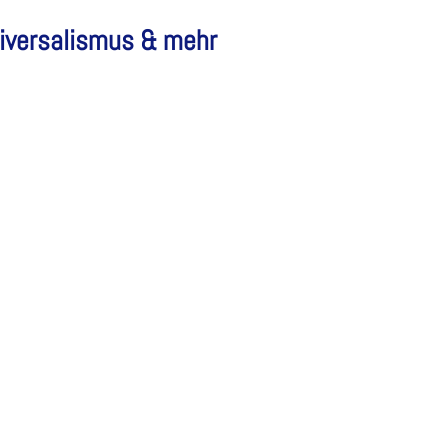
niversalismus & mehr