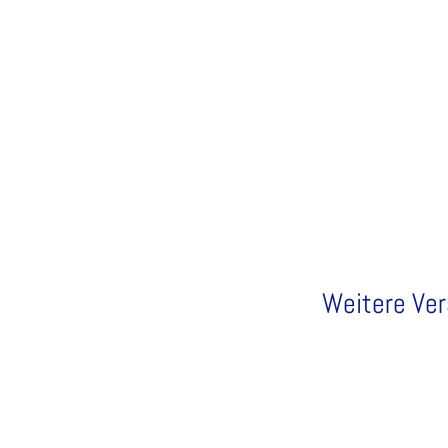
Weitere Ve