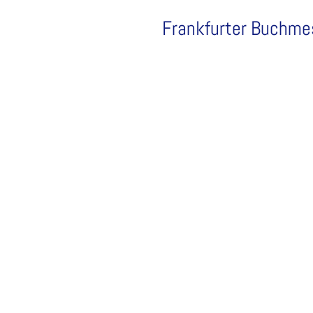
Frankfurter Buchm