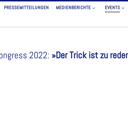
PRESSEMITTEILUNGEN
MEDIENBERICHTE
EVENTS
ongress 2022:
»Der Trick ist zu rede