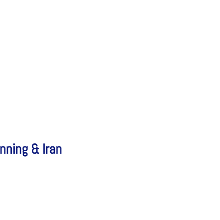
nning & Iran