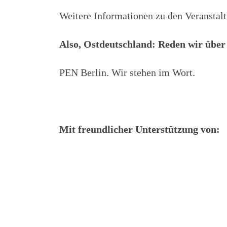
Weitere Informationen zu den Veranstal
Also, Ostdeutschland: Reden wir über
PEN Berlin. Wir stehen im Wort.
Mit freundlicher Unterstützung von: