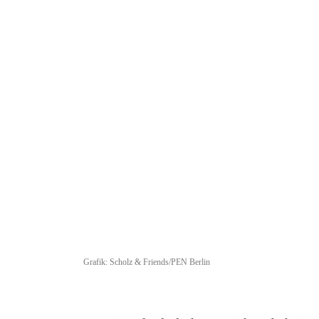
Grafik: Scholz & Friends/PEN Berlin