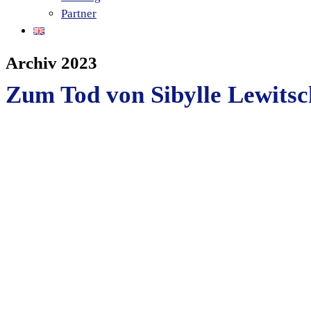
Partner
Archiv 2023
Zum Tod von Sibylle Lewitsc