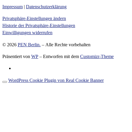
Impressum
|
Datenschutzerklärung
Privatsphäre-Einstellungen ändern
Historie der Privatsphäre-Einstellungen
Einwilligungen widerrufen
© 2026
PEN Berlin.
– Alle Rechte vorbehalten
Präsentiert von
WP
– Entworfen mit dem
Customizr-Theme
WordPress Cookie Plugin von Real Cookie Banner