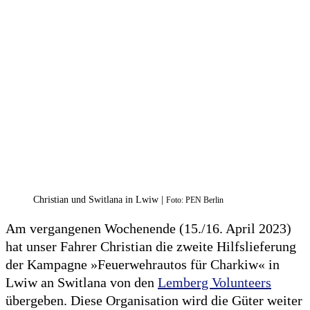
Christian und Switlana in Lwiw |
Foto: PEN Berlin
Am vergangenen Wochenende (15./16. April 2023)
hat unser Fahrer Christian die zweite Hilfslieferung
der Kampagne »Feuerwehrautos für Charkiw« in
Lwiw an Switlana von den
Lemberg Volunteers
übergeben. Diese Organisation wird die Güter weiter