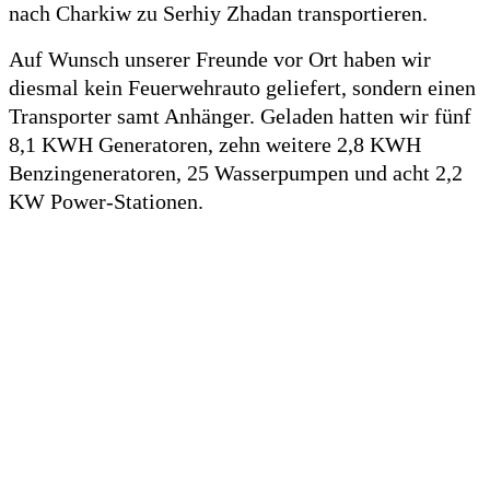
nach Charkiw zu Serhiy Zhadan transportieren.
Auf Wunsch unserer Freunde vor Ort haben wir
diesmal kein Feuerwehrauto geliefert, sondern einen
Transporter samt Anhänger. Geladen hatten wir fünf
8,1 KWH Generatoren, zehn weitere 2,8 KWH
Benzingeneratoren, 25 Wasserpumpen und acht 2,2
KW Power-Stationen.