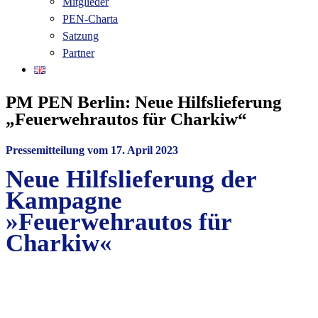
Mitglieder
PEN-Charta
Satzung
Partner
PM PEN Berlin: Neue Hilfslieferung
„Feuerwehrautos für Charkiw“
Pressemitteilung vom 17. April 2023
Neue Hilfslieferung der
Kampagne
»Feuerwehrautos für
Charkiw«