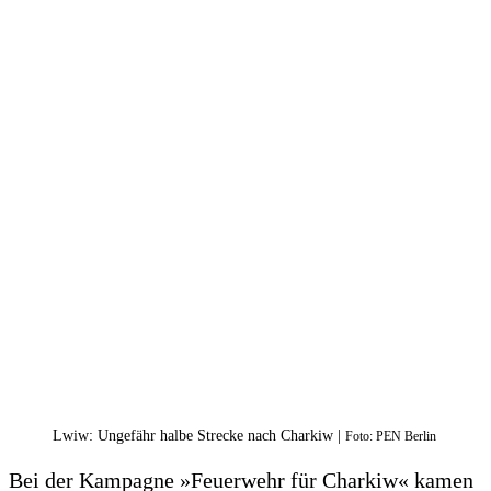
Lwiw: Ungefähr halbe Strecke nach Charkiw |
Foto: PEN Berlin
Bei der Kampagne »Feuerwehr für Charkiw« kamen