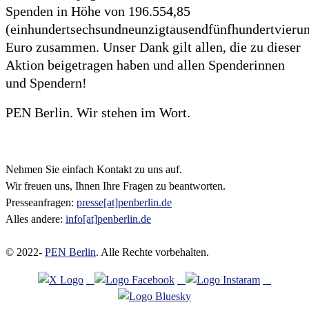
Spenden in Höhe von 196.554,85
(einhundertsechsundneunzigtausendfünfhundertvierun
Euro zusammen. Unser Dank gilt allen, die zu dieser
Aktion beigetragen haben und allen Spenderinnen
und Spendern!
PEN Berlin. Wir stehen im Wort.
Nehmen Sie einfach Kontakt zu uns auf.
Wir freuen uns, Ihnen Ihre Fragen zu beantworten.
Presseanfragen:
presse[at]penberlin.de
Alles andere:
info[at]penberlin.de
© 2022-
PEN Berlin
. Alle Rechte vorbehalten.