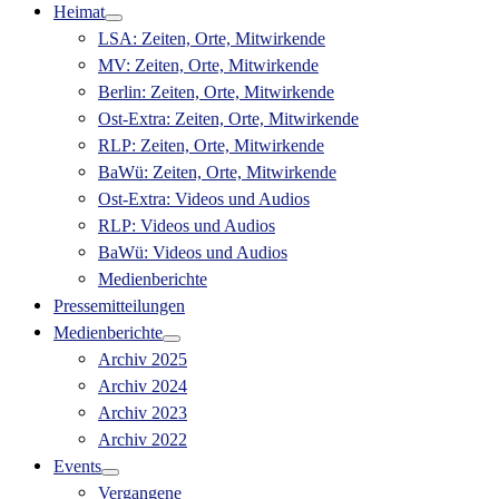
Heimat
LSA: Zeiten, Orte, Mitwirkende
MV: Zeiten, Orte, Mitwirkende
Berlin: Zeiten, Orte, Mitwirkende
Ost-Extra: Zeiten, Orte, Mitwirkende
RLP: Zeiten, Orte, Mitwirkende
BaWü: Zeiten, Orte, Mitwirkende
Ost-Extra: Videos und Audios
RLP: Videos und Audios
BaWü: Videos und Audios
Medienberichte
Pressemitteilungen
Medienberichte
Archiv 2025
Archiv 2024
Archiv 2023
Archiv 2022
Events
Vergangene