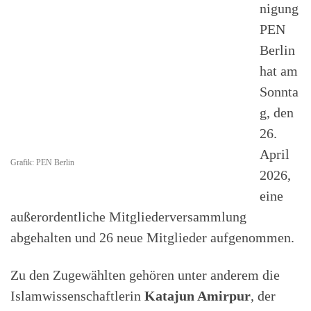
nigung
PEN
Berlin
hat am
Sonnta
g, den
26.
April
Grafik: PEN Berlin
2026,
eine
außerordentliche Mitgliederversammlung
abgehalten und 26 neue Mitglieder aufgenommen.
Zu den Zugewählten gehören unter anderem die
Islamwissenschaftlerin
Katajun Amirpur
, der