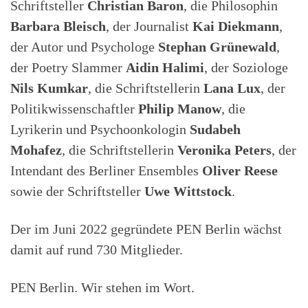
Schriftsteller
Christian Baron
, die Philosophin
Barbara Bleisch
, der Journalist
Kai Diekmann
,
der Autor und Psychologe
Stephan Grünewald
,
der Poetry Slammer
Aidin Halimi
, der Soziologe
Nils Kumkar
, die Schriftstellerin
Lana Lux
, der
Politikwissenschaftler
Philip Manow
, die
Lyrikerin und Psychoonkologin
Sudabeh
Mohafez
, die Schriftstellerin
Veronika Peters
, der
Intendant des Berliner Ensembles
Oliver Reese
sowie der Schriftsteller
Uwe Wittstock
.
Der im Juni 2022 gegründete PEN Berlin wächst
damit auf rund 730 Mitglieder.
PEN Berlin. Wir stehen im Wort.