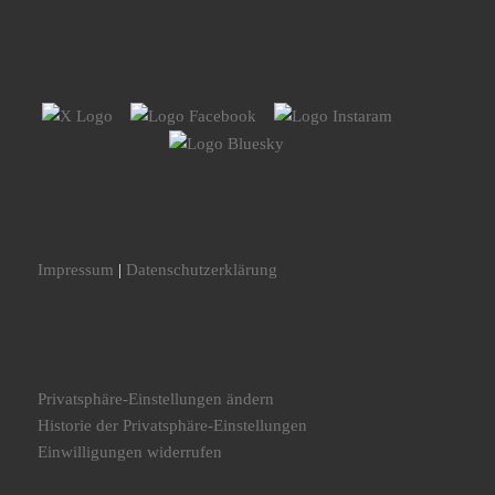
Impressum
|
Datenschutzerklärung
Privatsphäre-Einstellungen ändern
Historie der Privatsphäre-Einstellungen
Einwilligungen widerrufen