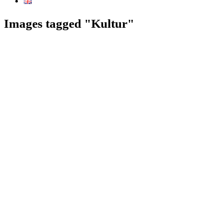
Images tagged "Kultur"