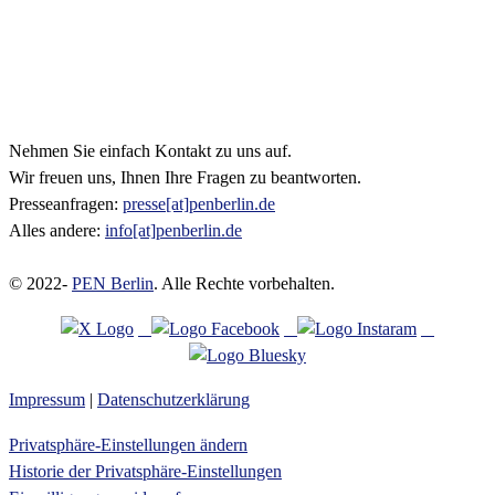
Nehmen Sie einfach Kontakt zu uns auf.
Wir freuen uns, Ihnen Ihre Fragen zu beantworten.
Presseanfragen:
presse[at]penberlin.de
Alles andere:
info[at]penberlin.de
© 2022-
PEN Berlin
. Alle Rechte vorbehalten.
Impressum
|
Datenschutzerklärung
Privatsphäre-Einstellungen ändern
Historie der Privatsphäre-Einstellungen