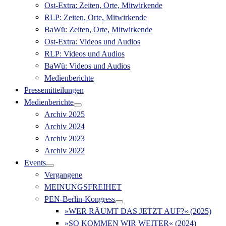
Ost-Extra: Zeiten, Orte, Mitwirkende
RLP: Zeiten, Orte, Mitwirkende
BaWü: Zeiten, Orte, Mitwirkende
Ost-Extra: Videos und Audios
RLP: Videos und Audios
BaWü: Videos und Audios
Medienberichte
Pressemitteilungen
Medienberichte
Archiv 2025
Archiv 2024
Archiv 2023
Archiv 2022
Events
Vergangene
MEINUNGSFREIHET
PEN-Berlin-Kongress
»WER RÄUMT DAS JETZT AUF?« (2025)
»SO KOMMEN WIR WEITER« (2024)