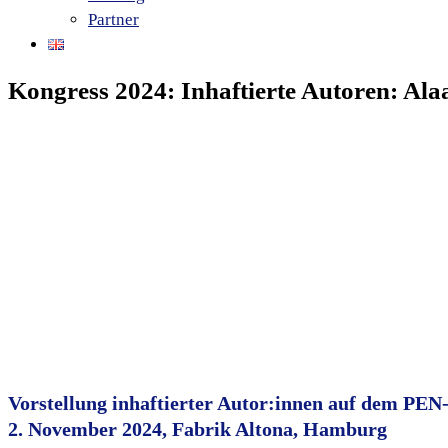
Partner
Kongress 2024: Inhaftierte Autoren: Ala
Vorstellung inhaftierter Autor:innen
auf dem PEN-
2. November 2024, Fabrik Altona, Hamburg