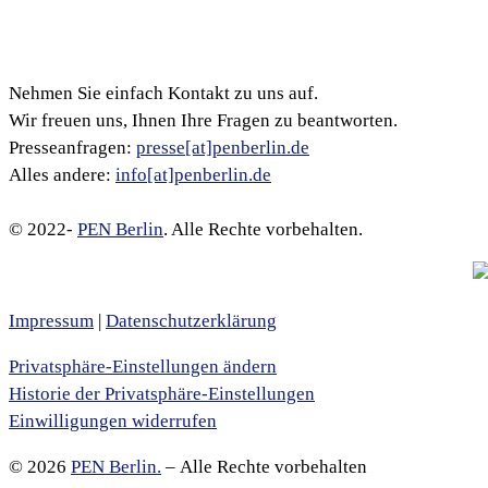
Nehmen Sie einfach Kontakt zu uns auf.
Wir freuen uns, Ihnen Ihre Fragen zu beantworten.
Presseanfragen:
presse[at]penberlin.de
Alles andere:
info[at]penberlin.de
© 2022-
PEN Berlin
. Alle Rechte vorbehalten.
Impressum
|
Datenschutzerklärung
Privatsphäre-Einstellungen ändern
Historie der Privatsphäre-Einstellungen
Einwilligungen widerrufen
© 2026
PEN Berlin.
– Alle Rechte vorbehalten