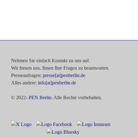
Nehmen Sie einfach Kontakt zu uns auf.
Wir freuen uns, Ihnen Ihre Fragen zu beantworten.
Presseanfragen:
presse[at]penberlin.de
Alles andere:
info[at]penberlin.de
© 2022-
PEN Berlin
. Alle Rechte vorbehalten.